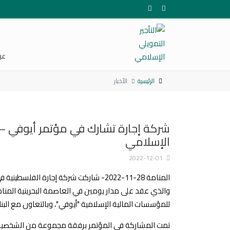
عن
الرئيسية
الأخبار
شركة إجارة تشارك في مؤتمر أيوفي – 
الإسلامي
2022-12-01
المنامة 28-11-2022- شاركت شركة إجارة
والذي عقد على مدار يومين في العاصمة البحرينية المنا
للمؤسسات المالية الإسلامية "أيوفي"، وبالتعاون مع البن
تمت المشاركة في المؤتمر برفقة مجموعة من الشخصيات ا