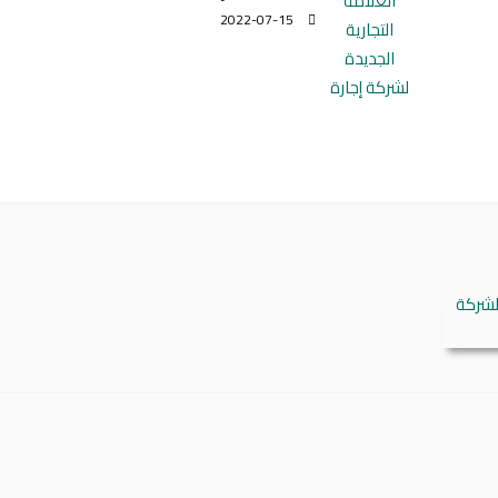
2022-07-15