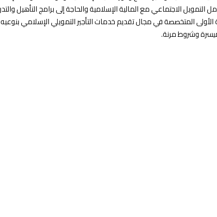
ل التمويل الاجتماعي مع المالية الإسلامية والحاجة إلى برامج التأهيل والتدر
ة الأولى المتخصصة في مجال تقديم خدمات التأجير التمويلي الإسلامي بنوعيه
ميسرة وشروط مرنة.