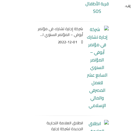
يب.
شركة إجارة تشارك في مؤتمر
أيوفي – المؤتمر السنوي ا...
2022-12-01
انطلاق العلامة التجارية
الجديدة لشركة إجارة