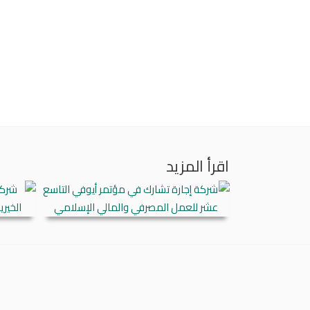
اقرأ المزيد