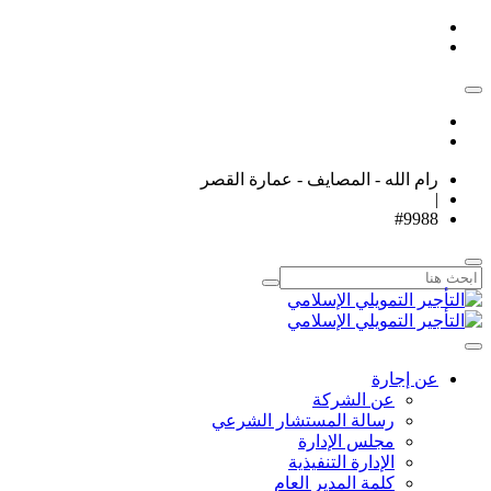
رام الله - المصايف - عمارة القصر
|
#9988
عن إجارة
عن الشركة
رسالة المستشار الشرعي
مجلس الإدارة
الإدارة التنفيذية
كلمة المدير العام